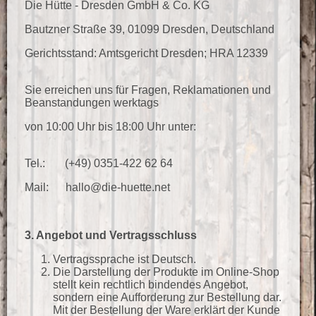
Die Hütte - Dresden GmbH & Co. KG
Bautzner Straße 39, 01099 Dresden, Deutschland
Gerichtsstand: Amtsgericht Dresden; HRA 12339
Sie erreichen uns für Fragen, Reklamationen und
Beanstandungen werktags
von 10:00 Uhr bis 18:00 Uhr unter:
Tel.: (+49) 0351-422 62 64
Mail: hallo@die-huette.net
3. Angebot und Vertragsschluss
Vertragssprache ist Deutsch.
Die Darstellung der Produkte im Online-Shop
stellt kein rechtlich bindendes Angebot,
sondern eine Aufforderung zur Bestellung dar.
Mit der Bestellung der Ware erklärt der Kunde