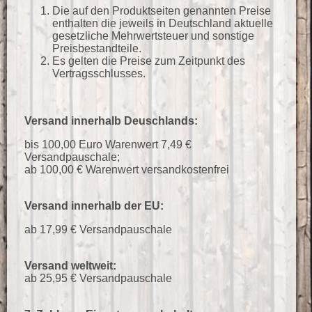
Die auf den Produktseiten genannten Preise
enthalten die jeweils in Deutschland aktuelle
gesetzliche Mehrwertsteuer und sonstige
Preisbestandteile.
Es gelten die Preise zum Zeitpunkt des
Vertragsschlusses.
Versand innerhalb Deuschlands:
bis 100,00 Euro Warenwert 7,49 €
Versandpauschale;
ab 100,00 € Warenwert versandkostenfrei
Versand innerhalb der EU:
ab 17,99 € Versandpauschale
Versand weltweit:
ab 25,95 € Versandpauschale