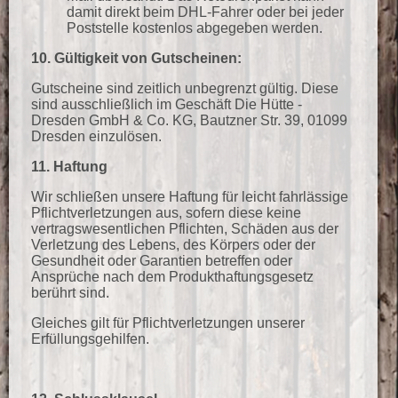
damit direkt beim DHL-Fahrer oder bei jeder
Poststelle kostenlos abgegeben werden.
10.
Gültigkeit von Gutscheinen:
Gutscheine sind zeitlich unbegrenzt gültig. Diese
sind ausschließlich im Geschäft Die Hütte -
Dresden GmbH & Co. KG, Bautzner Str. 39, 01099
Dresden einzulösen.
11. Haftung
Wir schließen unsere Haftung für leicht fahrlässige
Pflichtverletzungen aus, sofern diese keine
vertragswesentlichen Pflichten, Schäden aus der
Verletzung des Lebens, des Körpers oder der
Gesundheit oder Garantien betreffen oder
Ansprüche nach dem Produkthaftungsgesetz
berührt sind.
Gleiches gilt für Pflichtverletzungen unserer
Erfüllungsgehilfen.