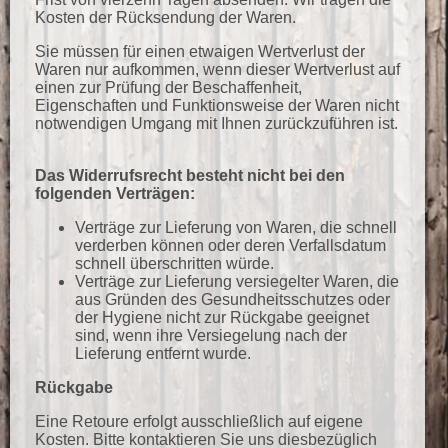
Kosten der Rücksendung der Waren.
Sie müssen für einen etwaigen Wertverlust der
Waren nur aufkommen, wenn dieser Wertverlust auf
einen zur Prüfung der Beschaffenheit,
Eigenschaften und Funktionsweise der Waren nicht
notwendigen Umgang mit Ihnen zurückzuführen ist.
Das Widerrufsrecht besteht nicht bei den
folgenden Verträgen:
Verträge zur Lieferung von Waren, die schnell
verderben können oder deren Verfallsdatum
schnell überschritten würde.
Verträge zur Lieferung versiegelter Waren, die
aus Gründen des Gesundheitsschutzes oder
der Hygiene nicht zur Rückgabe geeignet
sind, wenn ihre Versiegelung nach der
Lieferung entfernt wurde.
Rückgabe
Eine Retoure erfolgt ausschließlich auf eigene
Kosten. Bitte kontaktieren Sie uns diesbezüglich