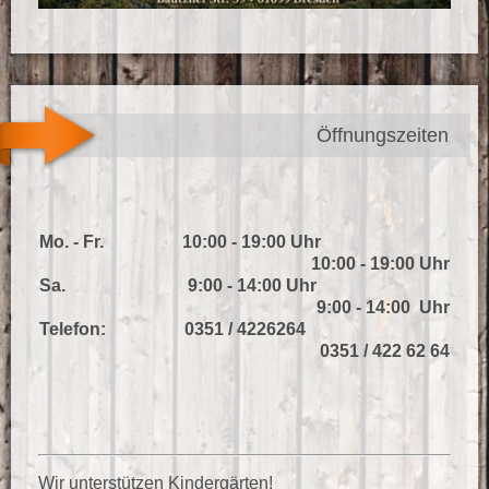
Öffnungszeiten
Mo. - Fr. 10:00 - 19:00 Uhr
10:00 - 19:00 Uhr
Sa. 9:00 - 14:00 Uhr
9:00 - 14:00 Uhr
Telefon: 0351 / 4226264
0351 / 422 62 64
Wir unterstützen Kindergärten!