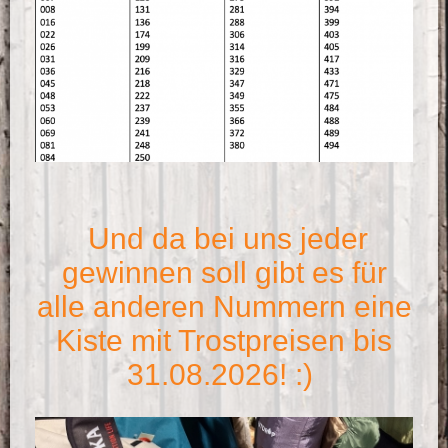
Und da bei uns jeder
gewinnen soll gibt es für
alle anderen Nummern eine
Kiste mit Trostpreisen bis
31.08.2026! :)