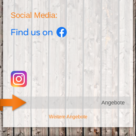
Social Media:
Angebote
Weitere Angebote