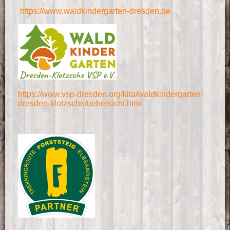
https://www.waldkindergarten-dresden.de
https://www.vsp-dresden.org/kita/waldkindergarten-
dresden-klotzsche/uebersicht.html