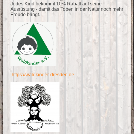
Jedes Kind bekommt 10% Rabatt auf seine
Ausrüstung - damit das Toben in der Natur noch mehr
Freude bringt.
https://waldkinder-dresden.de