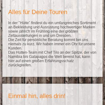
Alles für Deine Touren
In der "Hütte" findest du ein umfangreiches Sortiment
an Bekleidung und Ausrüstung hochwertiger Marken
sowie jählich im Frühling eine der größten
Zeltausstellungen in und um Dresden.
Die Zeit für persönliche Beratung kommt bei uns
niemals zu kurz. Wir haben immer ein Ohr für unsere
Kunden.
Das Hütten-Team mit Chef Tilo an der Spitze, der von
Namibia bis Galapagos die Welt bereist hat, kann
hier auf einen großen Erfahrungsschatz
zurückgreifen.
Einmal hin, alles drin!